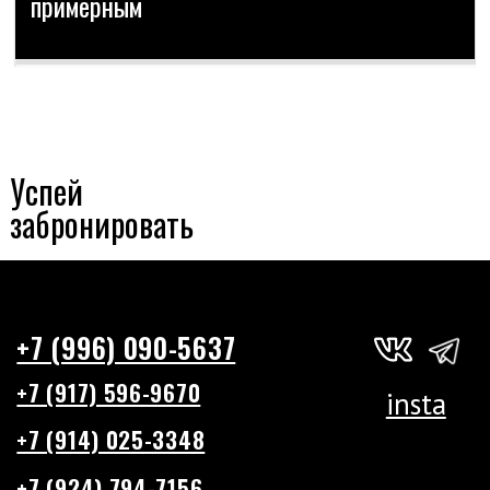
Успей
забронировать